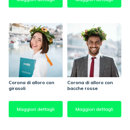
Corona di alloro con
Corona di alloro con
girasoli
bacche rosse
Maggiori dettagli
Maggiori dettagli