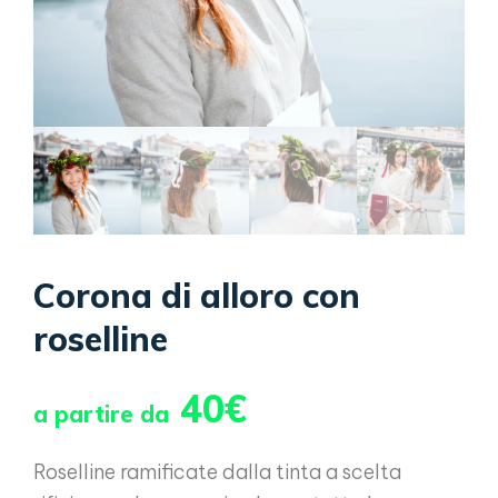
Corona di alloro con
roselline
40€
a partire da
Roselline ramificate dalla tinta a scelta