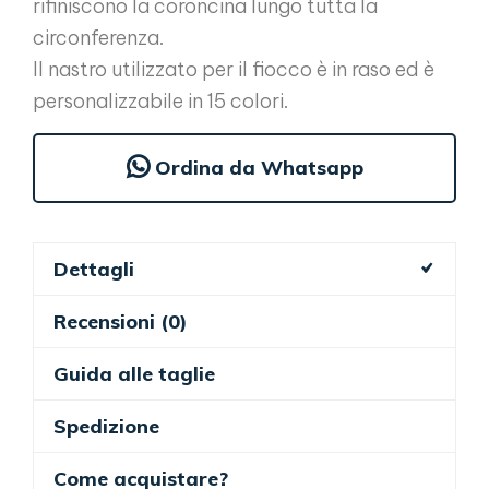
rifiniscono la coroncina lungo tutta la
circonferenza.
Il nastro utilizzato per il fiocco è in raso ed è
personalizzabile in 15 colori.
Ordina da Whatsapp
Dettagli
Recensioni (0)
Guida alle taglie
Spedizione
Come acquistare?